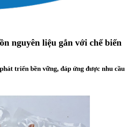
n nguyên liệu gắn với chế biến
 phát triển bền vững, đáp ứng được nhu cầu