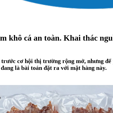
khô cá an toàn. Khai thác nguồ
trước cơ hội thị trường rộng mở, nhưng để
 đang là bài toán đặt ra với mặt hàng này.